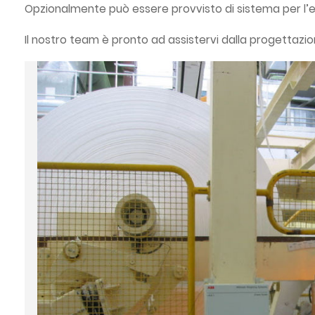
Opzionalmente può essere provvisto di sistema per l’e
Il nostro team è pronto ad assistervi dalla progettazio