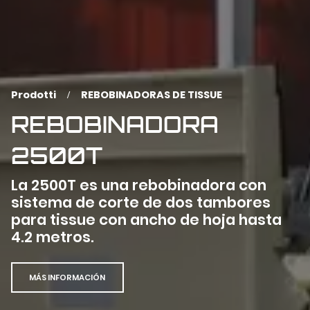
Prodotti
REBOBINADORAS DE TISSUE
REBOBINADORA
2500T
La 2500T es una rebobinadora con
sistema de corte de dos tambores
para tissue con ancho de hoja hasta
4.2 metros.
MÁS INFORMACIÓN