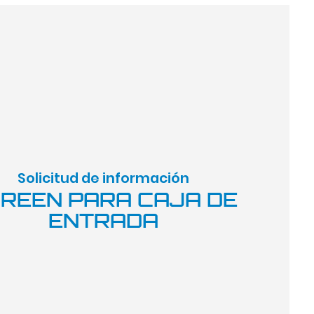
Solicitud de información
REEN PARA CAJA DE
ENTRADA