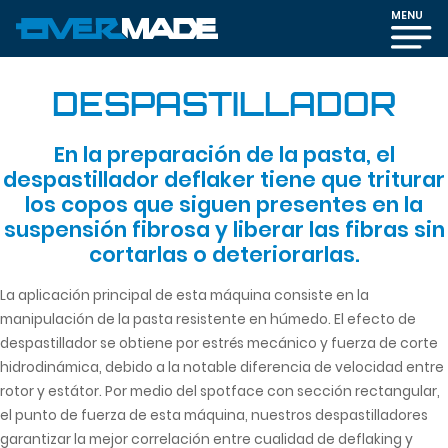
MENU
DESPASTILLADOR
En la preparación de la pasta, el
despastillador deflaker tiene que triturar
los copos que siguen presentes en la
suspensión fibrosa y liberar las fibras sin
cortarlas o deteriorarlas.
La aplicación principal de esta máquina consiste en la
manipulación de la pasta resistente en húmedo. El efecto de
despastillador se obtiene por estrés mecánico y fuerza de corte
hidrodinámica, debido a la notable diferencia de velocidad entre
rotor y estátor. Por medio del spotface con sección rectangular,
el punto de fuerza de esta máquina, nuestros despastilladores
garantizar la mejor correlación entre cualidad de deflaking y