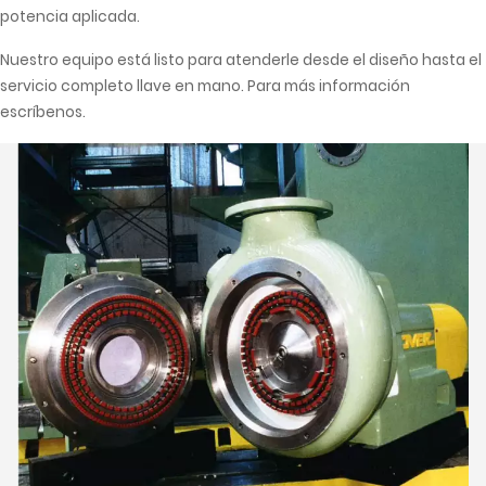
potencia aplicada.
Nuestro equipo está listo para atenderle desde el diseño hasta el
servicio completo llave en mano. Para más información
escríbenos.